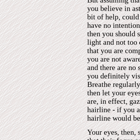
But assuming that
you believe in ast
bit of help, could
have no intention
then you should 
light and not too 
that you are comp
you are not aware
and there are no 
you definitely vis
Breathe regularl
then let your eye
are, in effect, g
hairline - if you
hairline would be
Your eyes, then, s