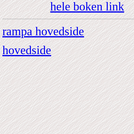
hele boken link
rampa hovedside
hovedside