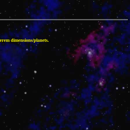
erem dimensions/planets.