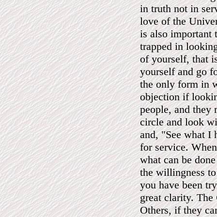
in truth not in ser
love of the Univer
is also important
trapped in looking
of yourself, that i
yourself and go fo
the only form in 
objection if looki
people, and they 
circle and look w
and, "See what I 
for service. When
what can be done 
the willingness to
you have been try
great clarity. The
Others, if they ca