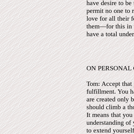
have desire to be 
permit no one to 
love for all their
them—for this in 
have a total under
ON PERSONAL
Tom: Accept that y
fulfillment. You h
are created only 
should climb a th
It means that you
understanding of y
to extend yourself