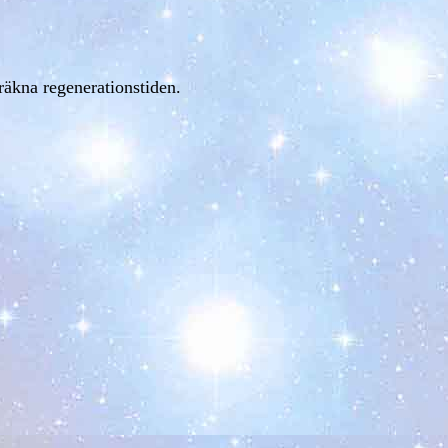
eräkna regenerationstiden.