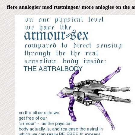
flere analogier med rustningen/ more anlogies on the 