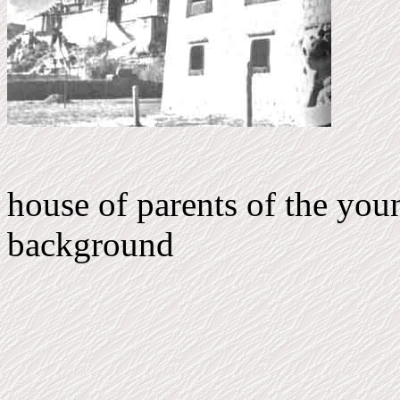
house of parents of the you
background