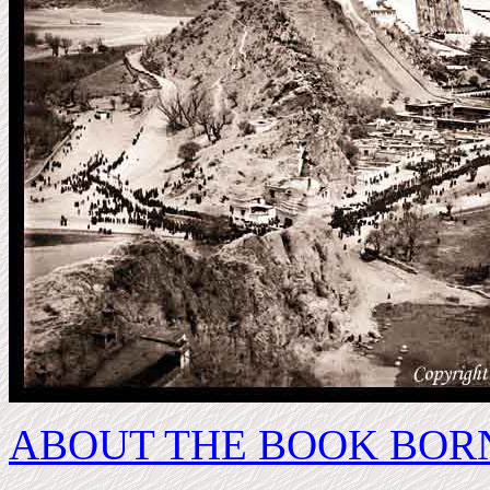
ABOUT THE BOOK BORN 