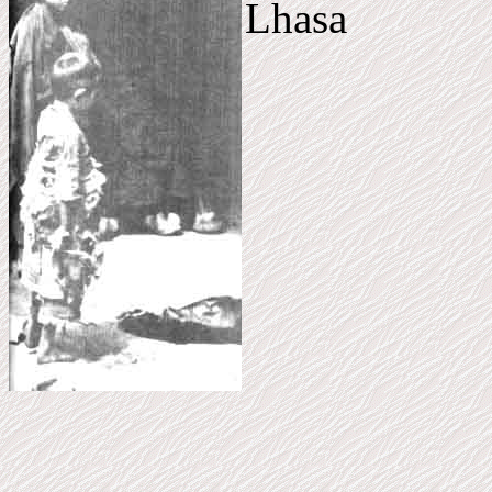
Lhasa