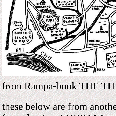
from Rampa-book THE T
these below are from anothe