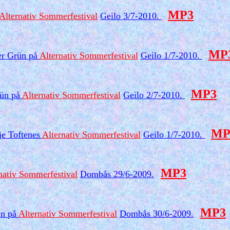
MP3
Alternativ Sommerfestival
Geilo 3/7-2010.
MP
ter Grün på
Alternativ Sommerfestival
Geilo 1/7-2010.
MP3
rün på
Alternativ Sommerfestival
Geilo 2/7-2010.
MP
je Toftenes
Alternativ Sommerfestival
Geilo 1/7-2010.
MP3
nativ Sommerfestival
Dombås 29/6-2009.
MP3
en på
Alternativ Sommerfestival
Dombås 30/6-2009.