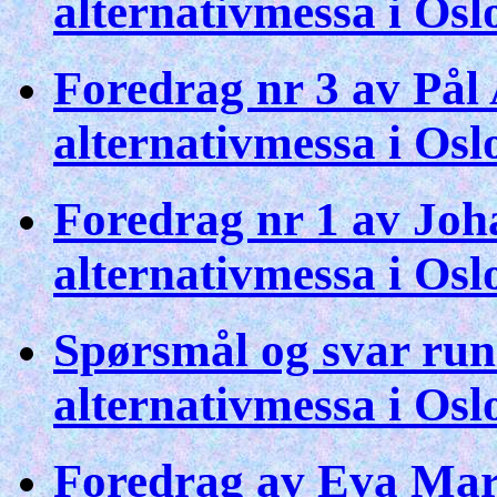
alternativmessa i Os
Foredrag nr 3 av På
alternativmessa i Os
Foredrag nr 1 av Joh
alternativmessa i Os
Spørsmål og svar run
alternativmessa i Os
Foredrag av Eva Mar