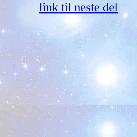
link til neste del