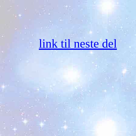
link til neste del