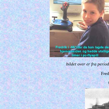
bildet over er fra perio
Fred