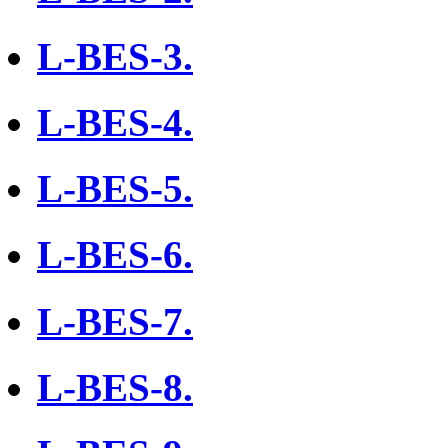
L-BES-3.
L-BES-4.
L-BES-5.
L-BES-6.
L-BES-7.
L-BES-8.