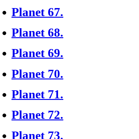
Planet 67.
Planet 68.
Planet 69.
Planet 70.
Planet 71.
Planet 72.
Planet 73.