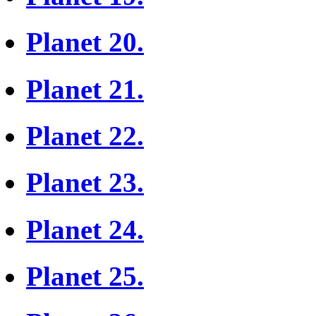
Planet 20.
Planet 21.
Planet 22.
Planet 23.
Planet 24.
Planet 25.