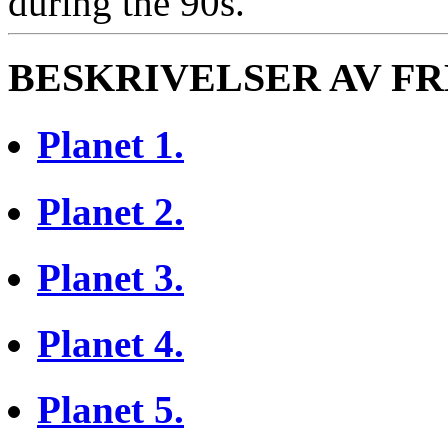
during the 90s.
BESKRIVELSER AV F
Planet 1.
Planet 2.
Planet 3.
Planet 4.
Planet 5.