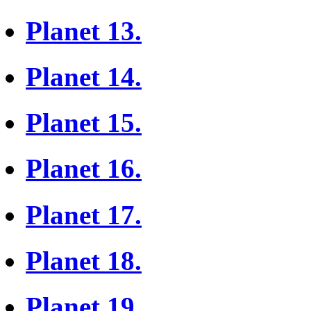
Planet 13.
Planet 14.
Planet 15.
Planet 16.
Planet 17.
Planet 18.
Planet 19.