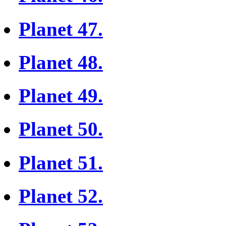
Planet 47.
Planet 48.
Planet 49.
Planet 50.
Planet 51.
Planet 52.