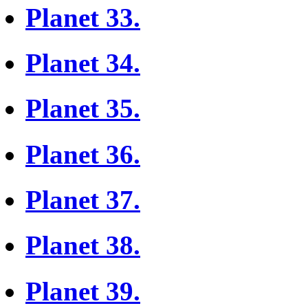
Planet 33.
Planet 34.
Planet 35.
Planet 36.
Planet 37.
Planet 38.
Planet 39.