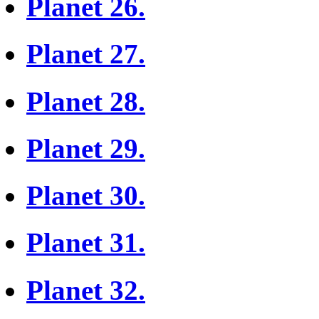
Planet 26.
Planet 27.
Planet 28.
Planet 29.
Planet 30.
Planet 31.
Planet 32.