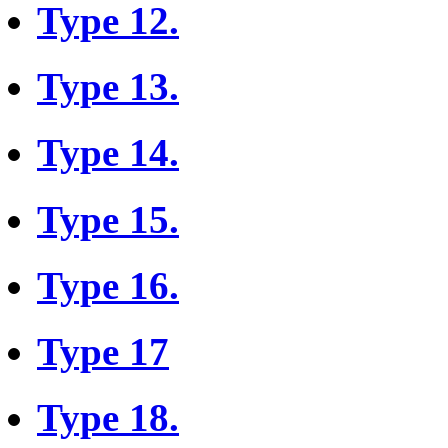
Type 12.
Type 13.
Type 14.
Type 15.
Type 16.
Type 17
Type 18.