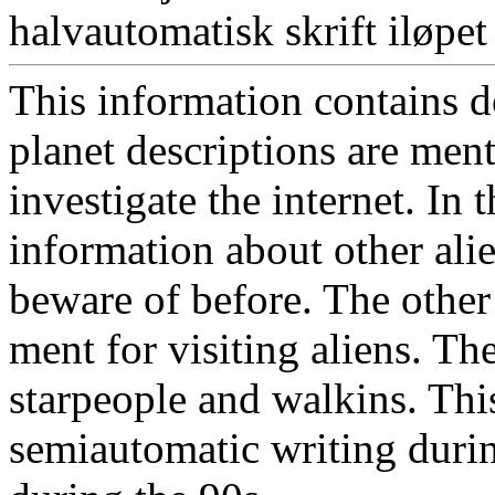
halvautomatisk skrift iløpet 
This information contains d
planet descriptions are ment
investigate the internet. In 
information about other alie
beware of before. The other 
ment for visiting aliens. Th
starpeople and walkins. Thi
semiautomatic writing duri