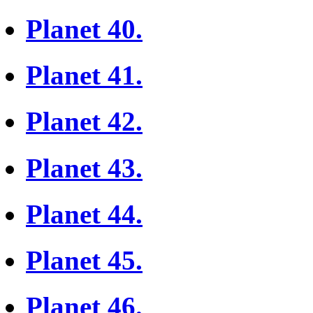
Planet 40.
Planet 41.
Planet 42.
Planet 43.
Planet 44.
Planet 45.
Planet 46.