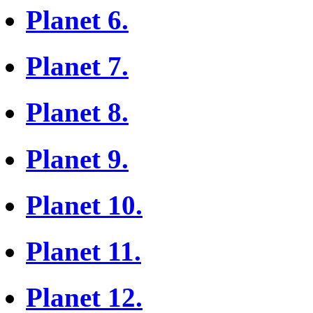
Planet 6.
Planet 7.
Planet 8.
Planet 9.
Planet 10.
Planet 11.
Planet 12.