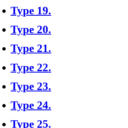
Type 19.
Type 20.
Type 21.
Type 22.
Type 23.
Type 24.
Type 25.