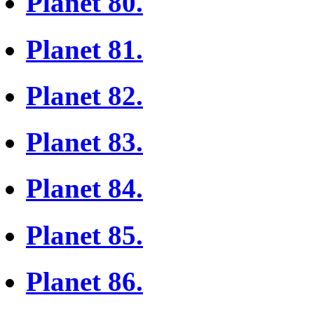
Planet 80.
Planet 81.
Planet 82.
Planet 83.
Planet 84.
Planet 85.
Planet 86.