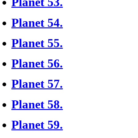
Planet 53.
Planet 54.
Planet 55.
Planet 56.
Planet 57.
Planet 58.
Planet 59.