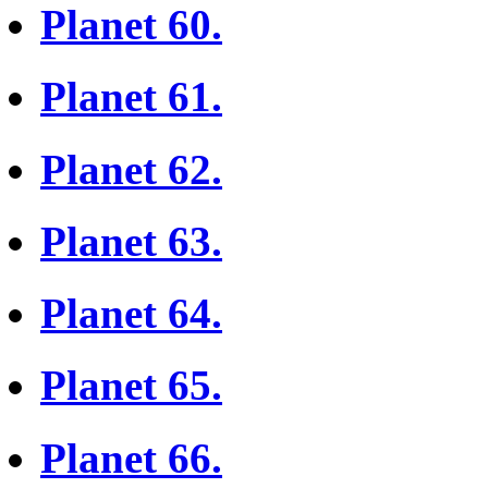
Planet 60.
Planet 61.
Planet 62.
Planet 63.
Planet 64.
Planet 65.
Planet 66.