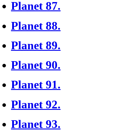
Planet 87.
Planet 88.
Planet 89.
Planet 90.
Planet 91.
Planet 92.
Planet 93.