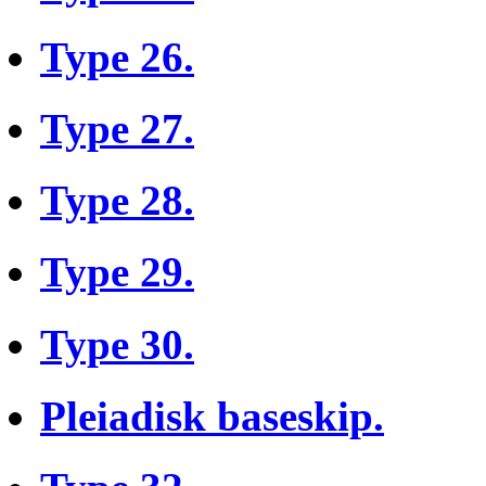
Type 26.
Type 27.
Type 28.
Type 29.
Type 30.
Pleiadisk baseskip.