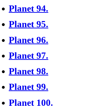
Planet 94.
Planet 95.
Planet 96.
Planet 97.
Planet 98.
Planet 99.
Planet 100.