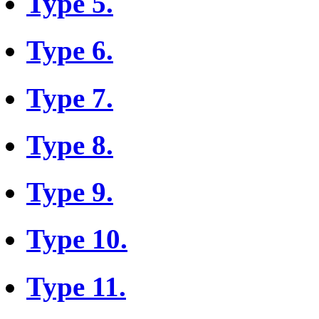
Type 5.
Type 6.
Type 7.
Type 8.
Type 9.
Type 10.
Type 11.