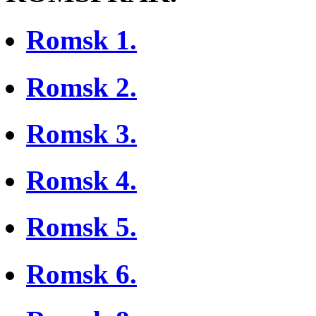
Romsk 1.
Romsk 2.
Romsk 3.
Romsk 4.
Romsk 5.
Romsk 6.