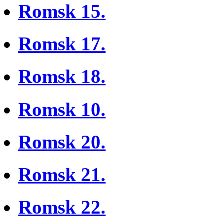
Romsk 15.
Romsk 17.
Romsk 18.
Romsk 10.
Romsk 20.
Romsk 21.
Romsk 22.