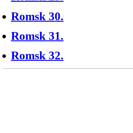
Romsk 30.
Romsk 31.
Romsk 32.