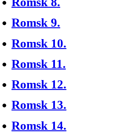
Romsk 8.
Romsk 9.
Romsk 10.
Romsk 11.
Romsk 12.
Romsk 13.
Romsk 14.