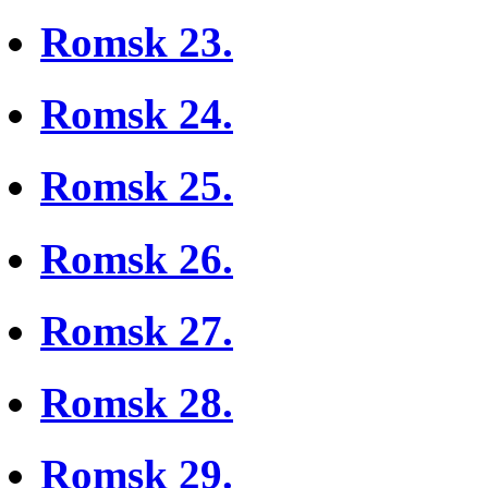
Romsk 23.
Romsk 24.
Romsk 25.
Romsk 26.
Romsk 27.
Romsk 28.
Romsk 29.