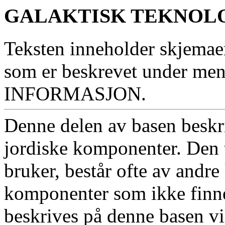
GALAKTISK TEKNOLO
Teksten inneholder skjemae
som er beskrevet under 
INFORMASJON.
Denne delen av basen beskr
jordiske komponenter. Den 
bruker, består ofte av andr
komponenter som ikke finn
beskrives på denne basen vi