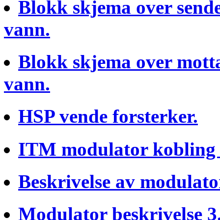
Blokk skjema over sender
vann.
Blokk skjema over motta
vann.
HSP vende forsterker.
ITM modulator kobling 
Beskrivelse av modulato
Modulator beskrivelse 3