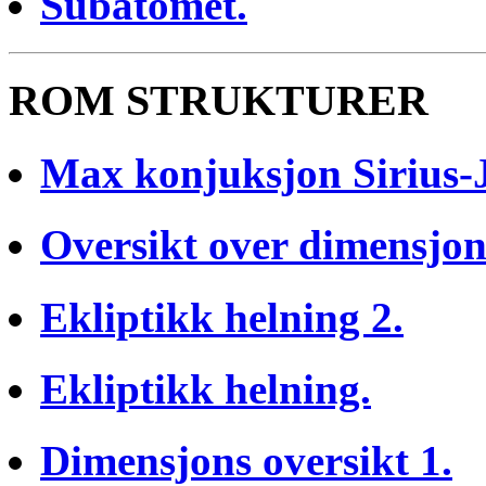
Subatomet.
ROM STRUKTURER
Max konjuksjon Sirius-
Oversikt over dimensjon
Ekliptikk helning 2.
Ekliptikk helning.
Dimensjons oversikt 1.