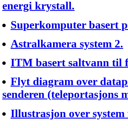
energi krystall.
Superkomputer basert p
Astralkamera system 2.
ITM basert saltvann til 
Flyt diagram over datap
senderen (teleportasjons 
Illustrasjon over system