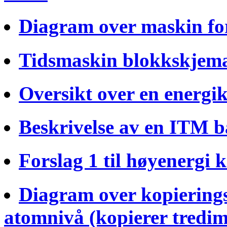
Diagram over maskin for
Tidsmaskin blokkskjem
Oversikt over en energik
Beskrivelse av en ITM ba
Forslag 1 til høyenergi k
Diagram over kopiering
atomnivå (kopierer tredim