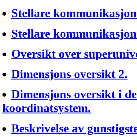
Stellare kommunikasjons
Stellare kommunikasjons
Oversikt over superunive
Dimensjons oversikt 2.
Dimensjons oversikt i de
koordinatsystem.
Beskrivelse av gunstigs