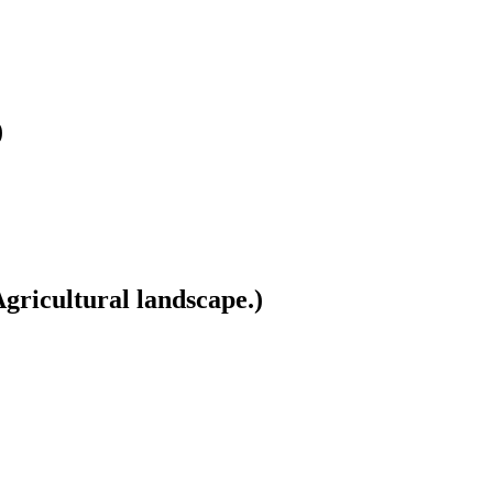
)
gricultural landscape.)