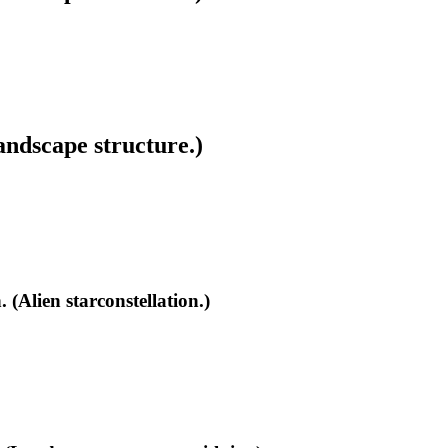
ndscape structure.)
(Alien starconstellation.)