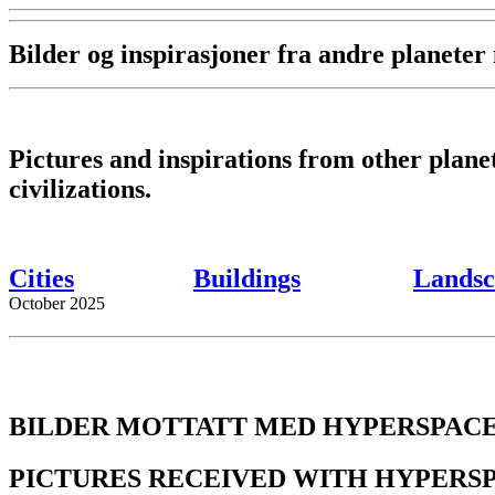
Bilder og inspirasjoner fra andre planete
Pictures and inspirations from other plan
civilizations.
Cities
Buildings
Landsc
October 2025
BILDER MOTTATT MED HYPERSPACE
PICTURES RECEIVED WITH HYPERS