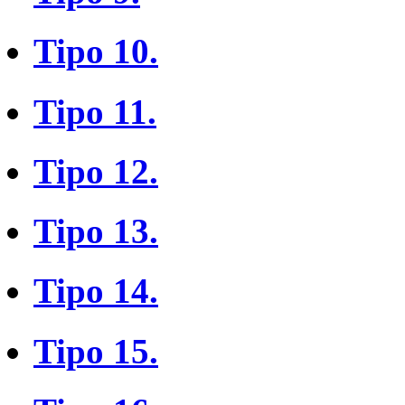
Tipo 10.
Tipo 11.
Tipo 12.
Tipo 13.
Tipo 14.
Tipo 15.