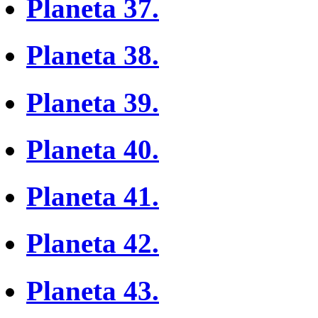
Planeta 37.
Planeta 38.
Planeta 39.
Planeta 40.
Planeta 41.
Planeta 42.
Planeta 43.