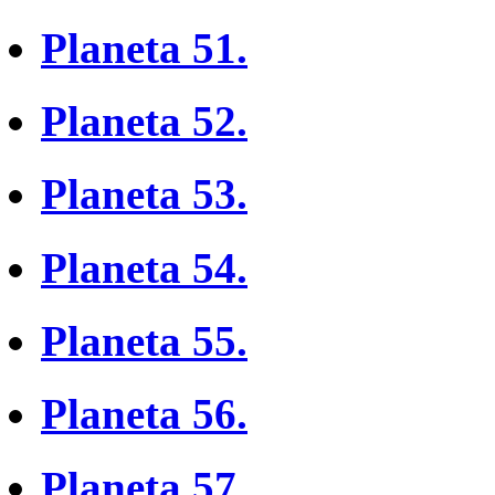
Planeta 51.
Planeta 52.
Planeta 53.
Planeta 54.
Planeta 55.
Planeta 56.
Planeta 57.