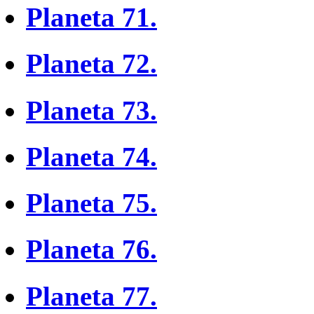
Planeta 71.
Planeta 72.
Planeta 73.
Planeta 74.
Planeta 75.
Planeta 76.
Planeta 77.