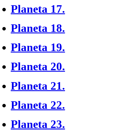
Planeta 17.
Planeta 18.
Planeta 19.
Planeta 20.
Planeta 21.
Planeta 22.
Planeta 23.