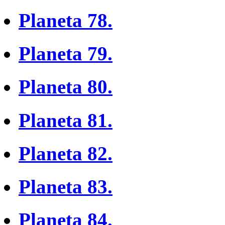
Planeta 78.
Planeta 79.
Planeta 80.
Planeta 81.
Planeta 82.
Planeta 83.
Planeta 84.