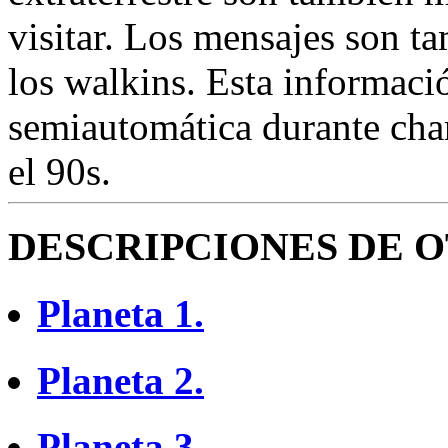
visitar. Los mensajes son t
los walkins. Esta informació
semiautomática durante cha
el 90s.
DESCRIPCIONES DE O
Planeta 1.
Planeta 2.
Planeta 3.