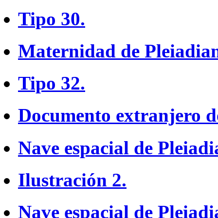
Tipo 30.
Maternidad de Pleiadian
Tipo 32.
Documento extranjero de
Nave espacial de Pleiadi
Ilustración 2.
Nave espacial de Pleiadi