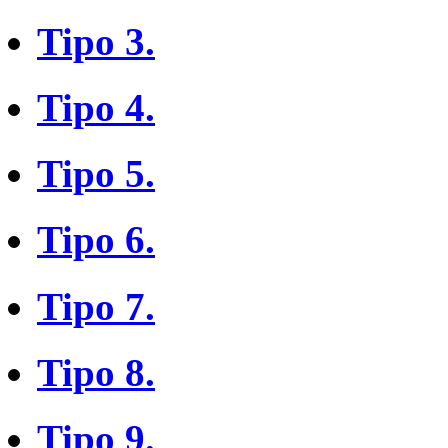
Tipo 3.
Tipo 4.
Tipo 5.
Tipo 6.
Tipo 7.
Tipo 8.
Tipo 9.