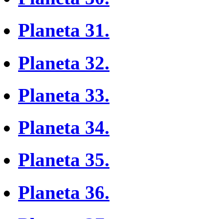
Planeta 31.
Planeta 32.
Planeta 33.
Planeta 34.
Planeta 35.
Planeta 36.