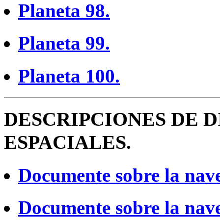
Planeta 98.
Planeta 99.
Planeta 100.
DESCRIPCIONES DE D
ESPACIALES.
Documente sobre la nave
Documente sobre la nave