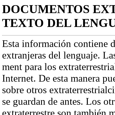
DOCUMENTOS EXT
TEXTO DEL LENGU
Esta información contiene d
extranjeras del lenguaje. La
ment para los extraterrestria
Internet. De esta manera pu
sobre otros extraterrestrialc
se guardan de antes. Los otr
extraterrestre son también me