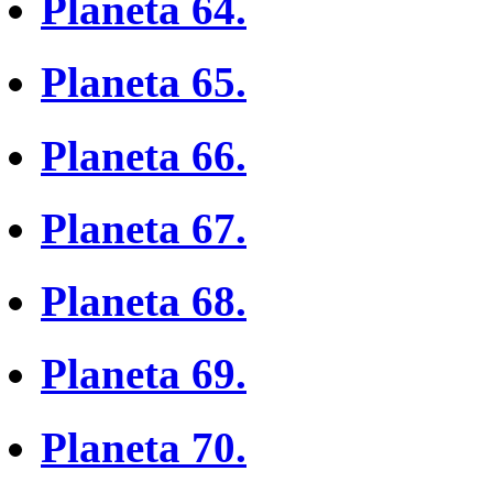
Planeta 64.
Planeta 65.
Planeta 66.
Planeta 67.
Planeta 68.
Planeta 69.
Planeta 70.