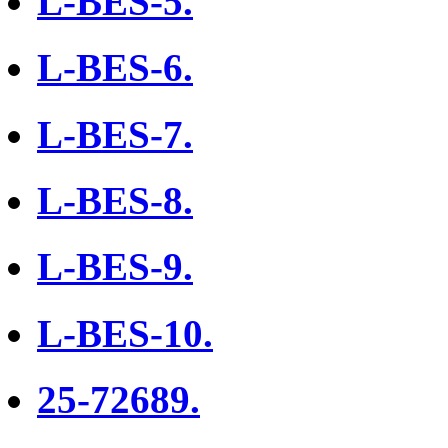
L-BES-5.
L-BES-6.
L-BES-7.
L-BES-8.
L-BES-9.
L-BES-10.
25-72689.