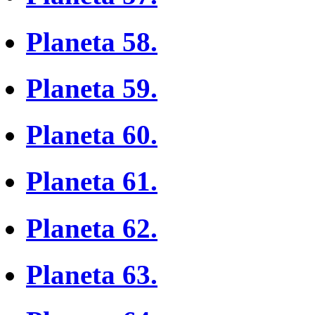
Planeta 58.
Planeta 59.
Planeta 60.
Planeta 61.
Planeta 62.
Planeta 63.