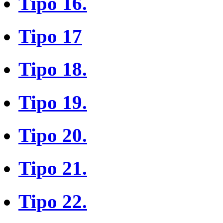
Tipo 16.
Tipo 17
Tipo 18.
Tipo 19.
Tipo 20.
Tipo 21.
Tipo 22.