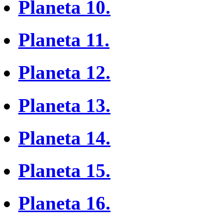
Planeta 10.
Planeta 11.
Planeta 12.
Planeta 13.
Planeta 14.
Planeta 15.
Planeta 16.