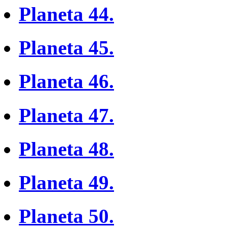
Planeta 44.
Planeta 45.
Planeta 46.
Planeta 47.
Planeta 48.
Planeta 49.
Planeta 50.