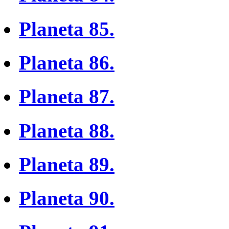
Planeta 85.
Planeta 86.
Planeta 87.
Planeta 88.
Planeta 89.
Planeta 90.