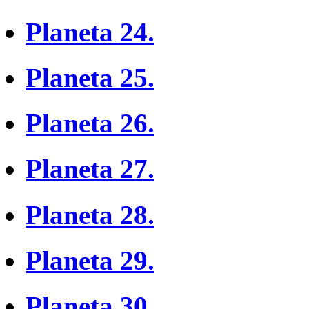
Planeta 24.
Planeta 25.
Planeta 26.
Planeta 27.
Planeta 28.
Planeta 29.
Planeta 30.