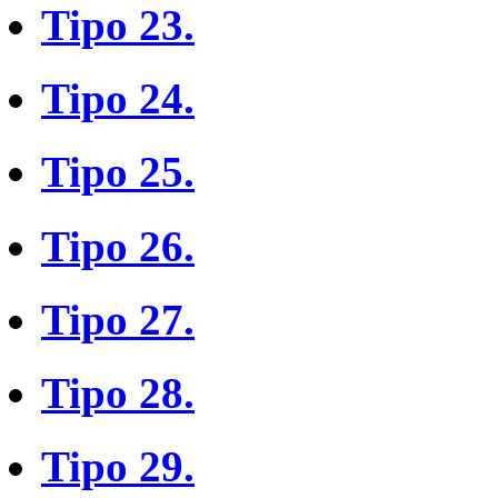
Tipo 23.
Tipo 24.
Tipo 25.
Tipo 26.
Tipo 27.
Tipo 28.
Tipo 29.