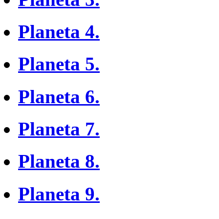
Planeta 4.
Planeta 5.
Planeta 6.
Planeta 7.
Planeta 8.
Planeta 9.