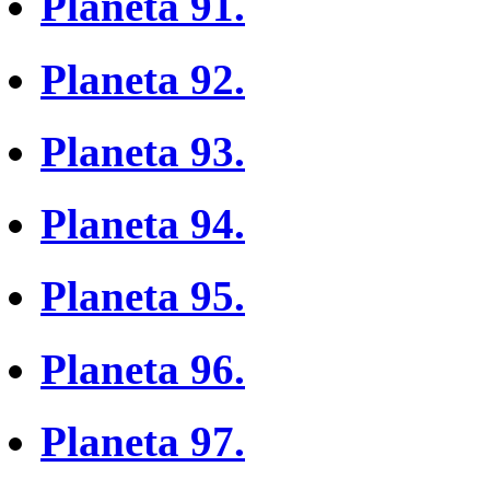
Planeta 91.
Planeta 92.
Planeta 93.
Planeta 94.
Planeta 95.
Planeta 96.
Planeta 97.