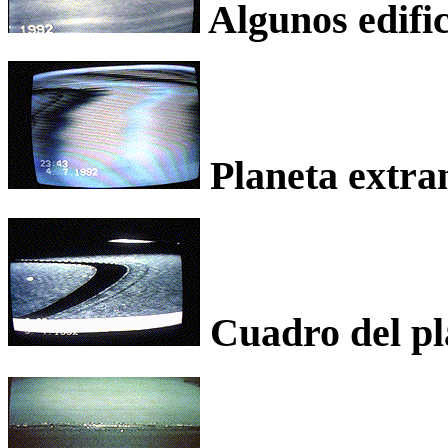
Algunos edific
Planeta extran
Cuadro del pl