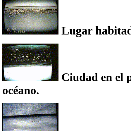
Lugar habitado
Ciudad en el p
océano.