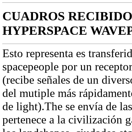
CUADROS RECIBIDO
HYPERSPACE WAVEP
Esto representa es transferid
spacepeople por un recepto
(recibe señales de un divers
del mutiple más rápidamente
de light).The se envía de la
pertenece a la civilización 