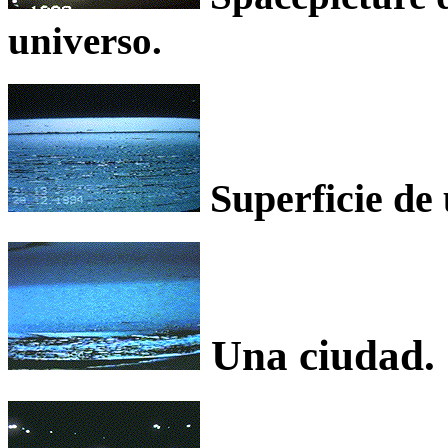
universo.
Superficie de 
Una ciudad.