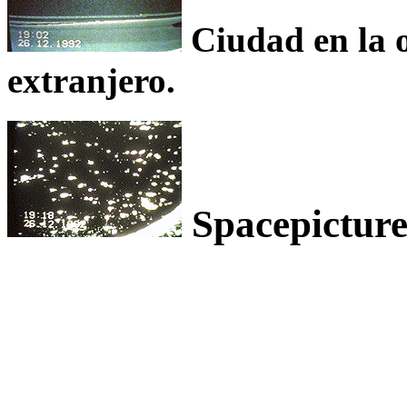
Ciudad en la o
extranjero.
Spacepicture