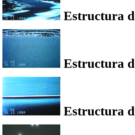
Estructura de
Estructura de
Estructura de