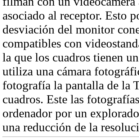
filman con un videocámera 
asociado al receptor. Esto p
desviación del monitor cone
compatibles con videostanda
la que los cuadros tienen u
utiliza una cámara fotográfi
fotografía la pantalla de la
cuadros. Este las fotografía
ordenador por un explorado
una reducción de la resoluc