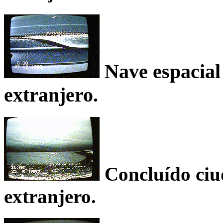
Nave espacial 
extranjero.
Concluído ciud
extranjero.