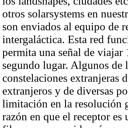
los landshapes, ciudades etc
otros solarsystems en nuestr
son enviados al equipo de r
intergaláctica. Esta red fu
permita una señal de viajar
segundo lugar. Algunos de l
constelaciones extranjeras de
extranjeros y de diversas po
limitación en la resolución 
razón en que el receptor es 