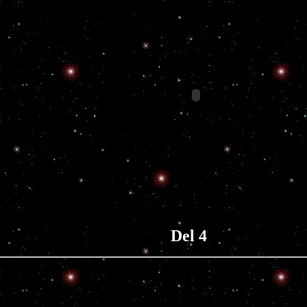
Del 4