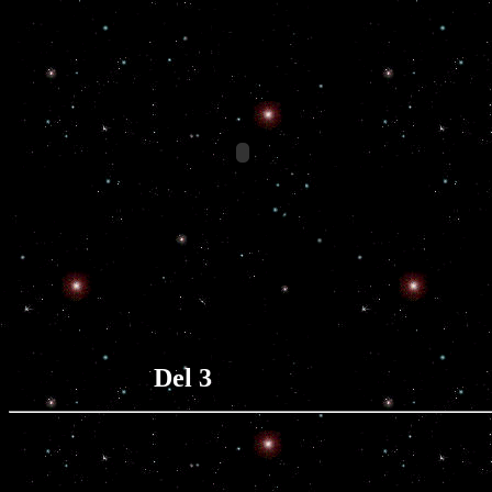
Del 3 