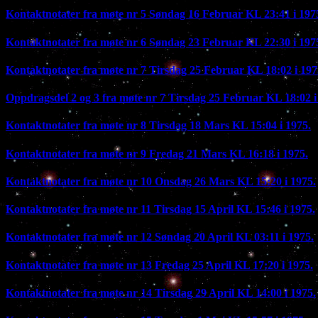
Kontaktnotater fra møte nr 5 Søndag 16 Februar KL 23:41 i 197
Kontaktnotater fra møte nr 6 Søndag 23 Februar KL 22:30 i 197
Kontaktnotater fra møte nr 7 Tirsdag 25 Februar KL 18:02 i 197
Oppdragsdel 2 og 3 fra møte nr 7 Tirsdag 25 Februar KL 18:02 i
Kontaktnotater fra møte nr 8 Tirsdag 18 Mars KL 15:04 i 1975.
Kontaktnotater fra møte nr 9 Fredag 21 Mars KL 16:18 i 1975.
Kontaktnotater fra møte nr 10 Onsdag 26 Mars KL 15:20 i 1975.
Kontaktnotater fra møte nr 11 Tirsdag 15 April KL 15:46 i 1975.
Kontaktnotater fra møte nr 12 Søndag 20 April KL 03:11 i 1975.
Kontaktnotater fra møte nr 13 Fredag 25 April KL 17:20 i 1975.
Kontaktnotater fra møte nr 14 Tirsdag 29 April KL 14:00 i 1975.