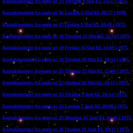
Kontaktnotater fra møte nr 15 Torsdag 1 Mai KL 15:57 i 1975.
Kontaktnotater fra møte nr 16 Lørdag 3 Mai KL 08:17 i 1975.
Kontaktnotater fra møte nr 17 Fredag 9 Mai KL 03:48 i 1975.
Kontaktnotater fra møte nr 18 Torsdag 15 Mai KL 21:34 i 1975.
Kontaktnotater fra møte nr 19 Fredag 16 Mai KL 14:09 i 1975.
Kontaktnotater fra møte nr 20 Tirsdag 20 Mai KL 10:14 i 1975.
Kontaktnotater fra møte nr 21 Tirsdag 27 Mai KL 12:06 i 1975.
Kontaktnotater fra møte nr 22 Onsdag 28 Mai KL 18:17 i 1975.
Kontaktnotater fra møte nr 23 Tirsdag 3 juni KL 10:14 i 1975.
Kontaktnotater fra møte nr 24 Lørdag 7 Juni KL 09:08 i 1975.
Kontaktnotater fra møte nr 25 Mandag 16 Juni KL 01:46 i 1975.
Kontaktnotater fra møte nr 26 Onsdag 18 Juni KL 04:11 i 1975.