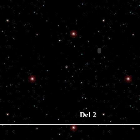
 Del 2