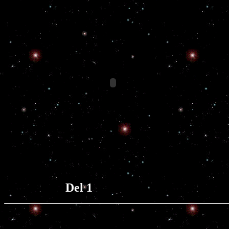
Del 1