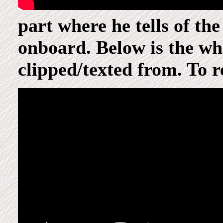
part where he tells of th
onboard. Below is the who
clipped/texted from. To r