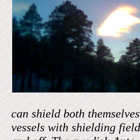
can shield both themselves 
vessels with shielding fiel