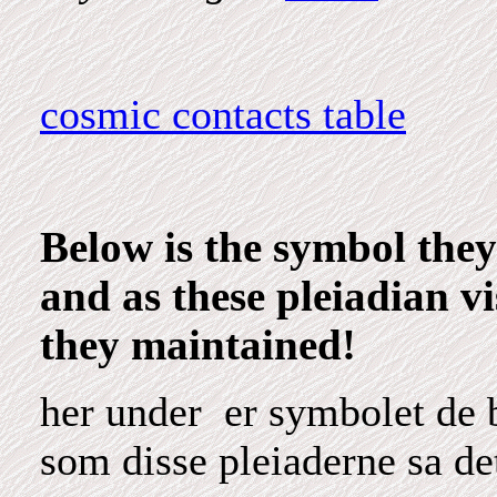
cosmic contacts table
Below is the symbol they
and as these pleiadian vi
they maintained!
her under er symbolet de 
som disse pleiaderne sa det