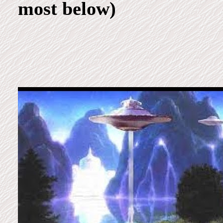
most below)